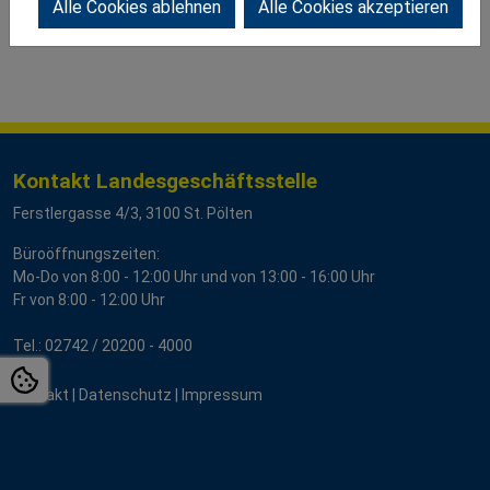
Alle Cookies ablehnen
Alle Cookies akzeptieren
Kontakt Landesgeschäftsstelle
Ferstlergasse 4/3, 3100 St. Pölten
Büroöffnungszeiten:
Mo-Do von 8:00 - 12:00 Uhr und von 13:00 - 16:00 Uhr
Fr von 8:00 - 12:00 Uhr
Tel.:
02742 / 20200
- 4000
Kontakt
|
Datenschutz
|
Impressum