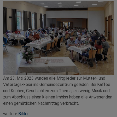
Am 23. Mai 2023 wurden alle Mitglieder zur Mutter- und
Vatertags-Feier ins Gemeindezentrum geladen. Bei Kaffee
und Kuchen, Geschichten zum Thema, ein wenig Musik und
zum Abschluss einen kleinen Imbiss haben alle Anwesenden
einen gemütlichen Nachmittag verbracht.
weitere
Bilder