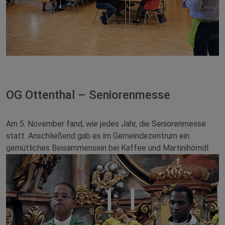
OG Ottenthal – Seniorenmesse
Am 5. November fand, wie jedes Jahr, die Seniorenmesse
statt. Anschließend gab es im Gemeindezentrum ein
gemütliches Beisammensein bei Kaffee und Martinihörndl.