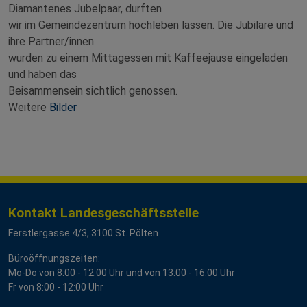
Diamantenes Jubelpaar, durften
wir im Gemeindezentrum hochleben lassen. Die Jubilare und
ihre Partner/innen
wurden zu einem Mittagessen mit Kaffeejause eingeladen
und haben das
Beisammensein sichtlich genossen.
Weitere
Bilder
Kontakt Landesgeschäftsstelle
Ferstlergasse 4/3, 3100 St. Pölten
Büroöffnungszeiten:
Mo-Do von 8:00 - 12:00 Uhr und von 13:00 - 16:00 Uhr
Fr von 8:00 - 12:00 Uhr