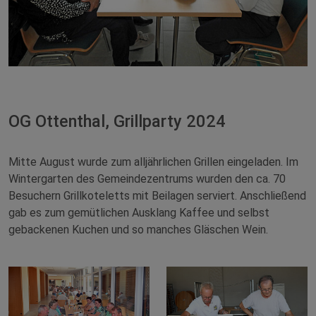
OG Ottenthal, Grillparty 2024
Mitte August wurde zum alljährlichen Grillen eingeladen. Im
Wintergarten des Gemeindezentrums wurden den ca. 70
Besuchern Grillkoteletts mit Beilagen serviert. Anschließend
gab es zum gemütlichen Ausklang Kaffee und selbst
gebackenen Kuchen und so manches Gläschen Wein.