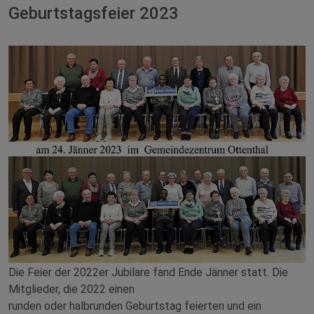
Geburtstagsfeier 2023
Die Feier der 2022er Jubilare fand Ende Jänner statt. Die
Mitglieder, die 2022 einen
runden oder halbrunden Geburtstag feierten und ein