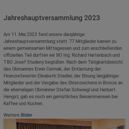
Jahreshauptversammlung 2023
Am 11. Mai 2023 fand unsere diesjährige
Jahreshauptversammlung statt. 77 Mitglieder kamen zu
einem gemeinsamen Mittagessen und zum anschließenden
offiziellen Teil durften wir BO Ing. Richard Hartenbach und
TBO Josef Studeny begrüßen. Nach dem Tätigkeitsbericht
des Obmannes Erwin Cermak, der Entlastung der
Finanzreferentin Elisabeth Stadler, der Ehrung langjähriger
Mitglieder und der Vergabe des Ehrenzeichens in Bronze an
die ehemaligen Obmänner Stefan Schweigl und Herbert
Hengst, gab es noch ein gemütliches Beisammensein bei
Kaffee und Kuchen.
Weitere
Bilder