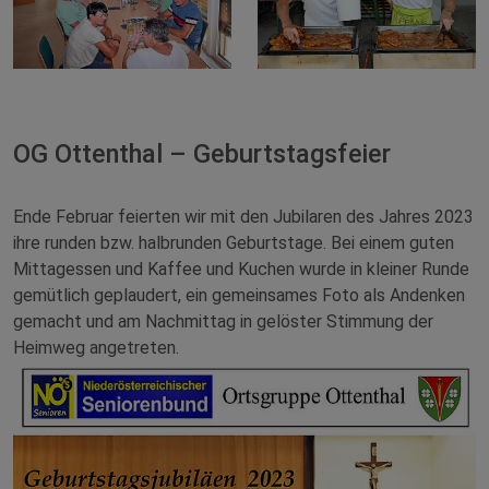
OG Ottenthal – Geburtstagsfeier
Ende Februar feierten wir mit den Jubilaren des Jahres 2023
ihre runden bzw. halbrunden Geburtstage. Bei einem guten
Mittagessen und Kaffee und Kuchen wurde in kleiner Runde
gemütlich geplaudert, ein gemeinsames Foto als Andenken
gemacht und am Nachmittag in gelöster Stimmung der
Heimweg angetreten.