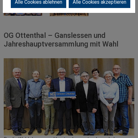
Alle Cookies ablehnen
Alle Cookies akzeptieren
OG Ottenthal – Ganslessen und
Jahreshauptversammlung mit Wahl