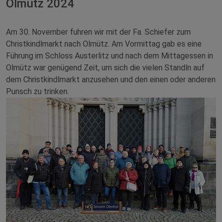
Olmütz 2024
Am 30. November fuhren wir mit der Fa. Schiefer zum
Christkindlmarkt nach Olmütz. Am Vormittag gab es eine
Führung im Schloss Austerlitz und nach dem Mittagessen in
Olmütz war genügend Zeit, um sich die vielen Standln auf
dem Christkindlmarkt anzusehen und den einen oder anderen
Punsch zu trinken.