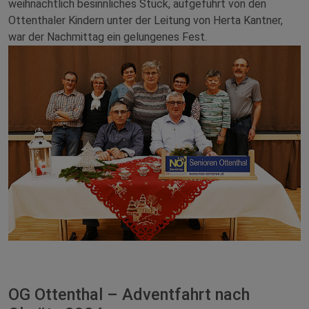
weihnachtlich besinnliches Stück, aufgeführt von den
Ottenthaler Kindern unter der Leitung von Herta Kantner,
war der Nachmittag ein gelungenes Fest.
OG Ottenthal – Adventfahrt nach