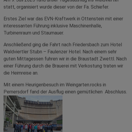
statt, organisiert wurde dieser von der Fa. Schiefer.
Erstes Ziel war das EVN-Kraftwerk in Ottenstein mit einer
interessanten Führung inklusive Maschinenhalle,
Turbinenraum und Staumauer.
Anschließend ging die Fahrt nach Friedersbach zum Hotel
Waldviertler Stubn – Faulenzer Hotel. Nach einem sehr
guten Mittagessen fuhren wir in die Braustadt Zwettl. Nach
einer Führung durch die Brauerei mit Verkostung traten wir
die Heimreise an.
Mit einem Heurigenbesuch im Weingarten.rocks in
Pernersdorf fand der Ausflug einen gemütlichen Abschluss.