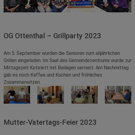
OG Ottenthal – Grillparty 2023
Am 5. September wurden die Senioren zum alljährlichen
Grillen eingeladen. Im Saal des Gemeindezentrums wurde zur
Mittagszeit Kotelett mit Beilagen serviert. Am Nachmittag
gab es noch Kaffee und Kuchen und fröhliches
Zusammensitzen.
Mutter-Vatertags-Feier 2023