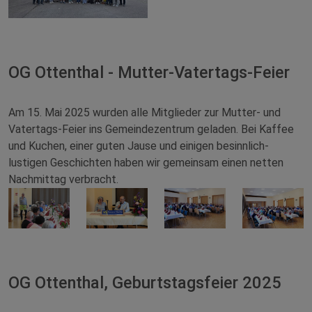
OG Ottenthal - Mutter-Vatertags-Feier
Am 15. Mai 2025 wurden alle Mitglieder zur Mutter- und
Vatertags-Feier ins Gemeindezentrum geladen. Bei Kaffee
und Kuchen, einer guten Jause und einigen besinnlich-
lustigen Geschichten haben wir gemeinsam einen netten
Nachmittag verbracht.
OG Ottenthal, Geburtstagsfeier 2025