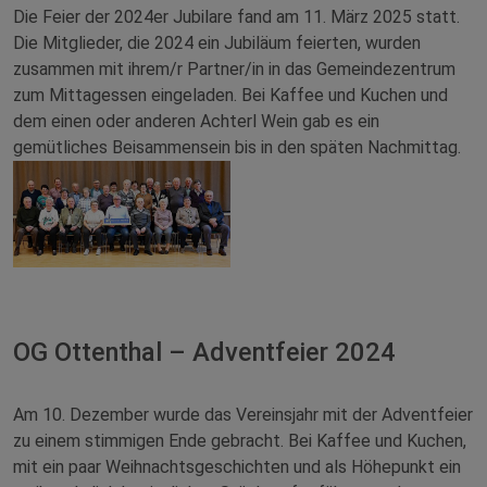
Die Feier der 2024er Jubilare fand am 11. März 2025 statt.
Die Mitglieder, die 2024 ein Jubiläum feierten, wurden
zusammen mit ihrem/r Partner/in in das Gemeindezentrum
zum Mittagessen eingeladen. Bei Kaffee und Kuchen und
dem einen oder anderen Achterl Wein gab es ein
gemütliches Beisammensein bis in den späten Nachmittag.
OG Ottenthal – Adventfeier 2024
Am 10. Dezember wurde das Vereinsjahr mit der Adventfeier
zu einem stimmigen Ende gebracht. Bei Kaffee und Kuchen,
mit ein paar Weihnachtsgeschichten und als Höhepunkt ein