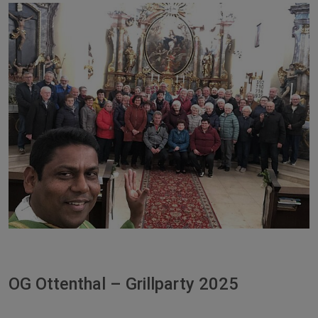
OG Ottenthal – Grillparty 2025