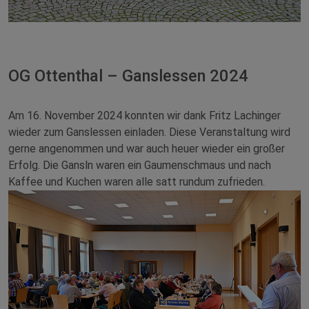
OG Ottenthal – Ganslessen 2024
Am 16. November 2024 konnten wir dank Fritz Lachinger
wieder zum Ganslessen einladen. Diese Veranstaltung wird
gerne angenommen und war auch heuer wieder ein großer
Erfolg. Die Gansln waren ein Gaumenschmaus und nach
Kaffee und Kuchen waren alle satt rundum zufrieden.