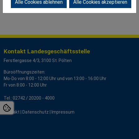
Alle Cookies ablehnen
Alle Cookies akzeptieren
Kontakt Landesgeschäftsstelle
Ferstlergasse 4/3, 3100 St. Pölten
Büroöffnungszeiten:
Mo-Do von 8:00 - 12:00 Uhr und von 13:00 - 16:00 Uhr
Fr von 8:00 - 12:00 Uhr
Tel.:
02742 / 20200
- 4000
Kontakt
|
Datenschutz
|
Impressum