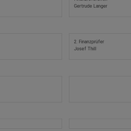
Gertrude Langer
2. Finanzprüfer
Josef Thill