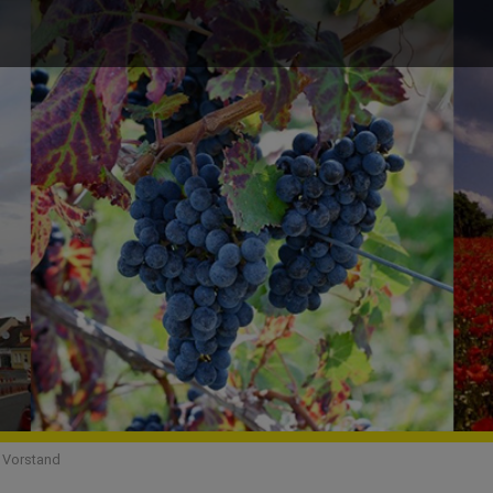
Vorstand