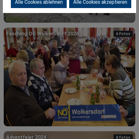
Alle Cookies ablehnen
Alle Cookies akzeptieren
Fasching OG Wolkersdorf 2026
6 Fotos
Adventfeier 2024
8 Fotos