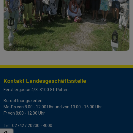
Kontakt Landesgeschäftsstelle
Ferstlergasse 4/3, 3100 St. Pölten
Büroöffnungszeiten:
Mo-Do von 8:00 - 12:00 Uhr und von 13:00 - 16:00 Uhr
Fr von 8:00 - 12:00 Uhr
Tel.:
02742 / 20200
- 4000