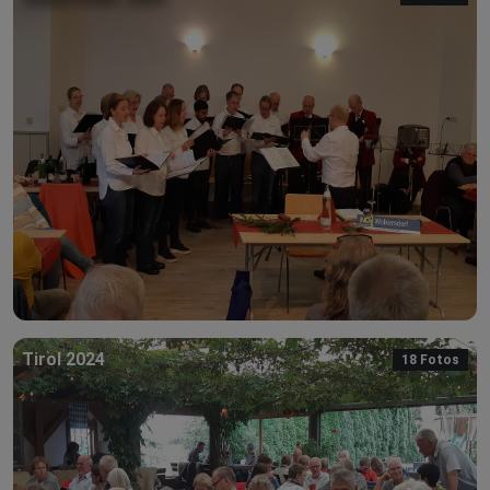
Tirol 2024
18 Fotos