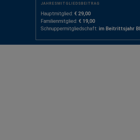
JAHRESMITGLIEDSBEITRAG
Hauptmitglied:
€ 29,00
Familienmitglied:
€ 19,00
Schnuppermitgliedschaft:
im Beitrittsjahr