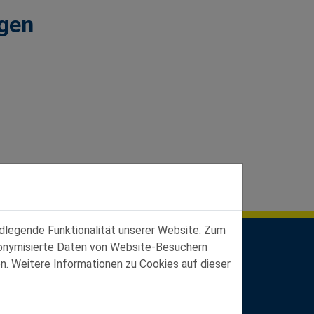
gen
ndlegende Funktionalität unserer Website. Zum
udonymisierte Daten von Website-Besuchern
n. Weitere Informationen zu Cookies auf dieser