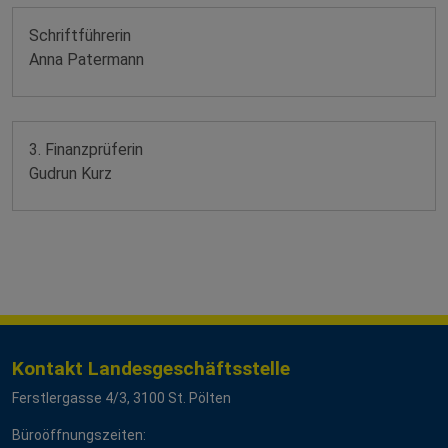
Schriftführerin
Anna Patermann
3. Finanzprüferin
Gudrun Kurz
Kontakt Landesgeschäftsstelle
Ferstlergasse 4/3, 3100 St. Pölten
Büroöffnungszeiten: