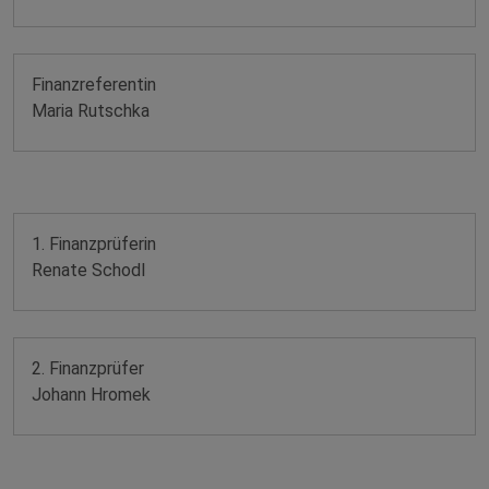
Finanzreferentin
Maria Rutschka
1. Finanzprüferin
Renate Schodl
2. Finanzprüfer
Johann Hromek