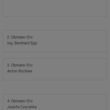
2. Obmann-Stv.
Ing. Bernhard Epp
3. Obmann-Stv.
Anton Kirchner
4. Obmann-Stv.
Josefa Czezatke