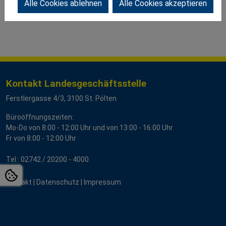
Alle Cookies ablehnen
Alle Cookies akzeptieren
Kontakt Landesgeschäftsstelle
Ferstlergasse 4/3, 3100 St. Pölten
Büroöffnungszeiten:
Mo-Do von 8:00 - 12:00 Uhr und von 13:00 - 16:00 Uhr
Fr von 8:00 - 12:00 Uhr
Tel.:
02742 / 20200
- 4000
Kontakt
|
Datenschutz
|
Impressum